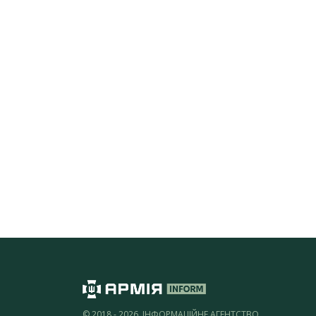
© 2018 - 2026, ІНФОРМАЦІЙНЕ АГЕНТСТВО,