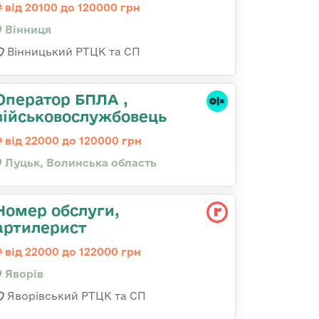
від 20100 до 120000 грн
Вінниця
Вінницький РТЦК та СП
Оператор БПЛА ,
військовослужбовець
від 22000 до 120000 грн
Луцьк, Волинська область
Номер обслуги,
артилерист
від 22000 до 122000 грн
Яворів
Яворівський РТЦК та СП