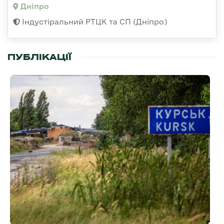
Дніпро
Індустіральний РТЦК та СП (Дніпро)
ПУБЛІКАЦІЇ