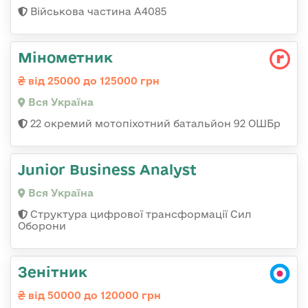
Військова частина А4085
Мінометник
від 25000 до 125000 грн
Вся Україна
22 окремий мотопіхотний батальйон 92 ОШБр
Junior Business Analyst
Вся Україна
Структура цифрової трансформації Сил
Оборони
Зенітник
від 50000 до 120000 грн