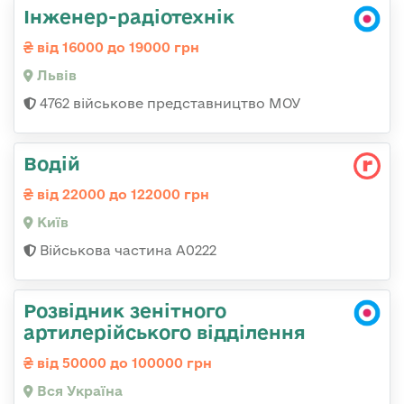
Інженер-радіотехнік
від 16000 до 19000 грн
Львів
4762 військове представництво МОУ
Водій
від 22000 до 122000 грн
Київ
Військова частина А0222
Розвідник зенітного
артилерійського відділення
від 50000 до 100000 грн
Вся Україна