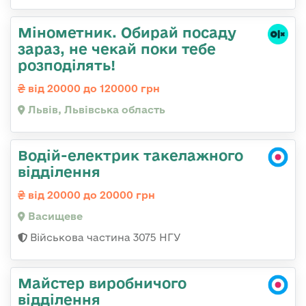
Мінометник. Обирай посаду
зараз, не чекай поки тебе
розподілять!
від 20000 до 120000 грн
Львів, Львівська область
Водій-електрик такелажного
відділення
від 20000 до 20000 грн
Васищеве
Військова частина 3075 НГУ
Майстер виробничого
відділення