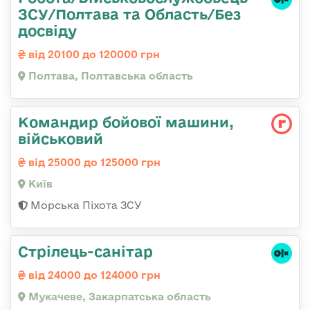
ЗСУ/Полтава та Область/Без
досвіду
від 20100 до 120000 грн
Полтава, Полтавська область
Командиp бойової машини,
військовий
від 25000 до 125000 грн
Київ
Морська Піхота ЗСУ
Стрілець-санітар
від 24000 до 124000 грн
Мукачеве, Закарпатська область