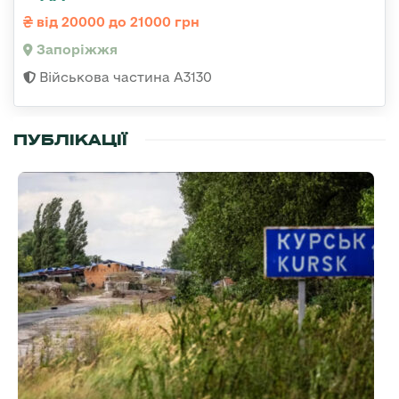
від 20000 до 21000 грн
Запоріжжя
Військова частина А3130
ПУБЛІКАЦІЇ