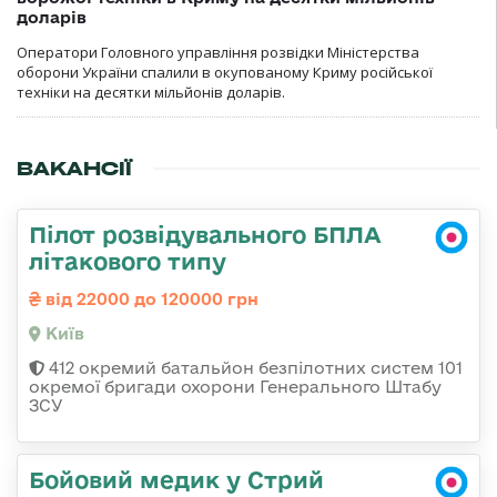
доларів
Оператори Головного управління розвідки Міністерства
оборони України спалили в окупованому Криму російської
техніки на десятки мільйонів доларів.
ВАКАНСІЇ
Пілот розвідувального БПЛА
літакового типу
від 22000 до 120000 грн
Київ
412 окремий батальйон безпілотних систем 101
окремої бригади охорони Генерального Штабу
ЗСУ
Бойовий медик у Стрий