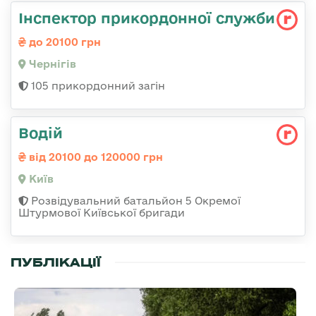
Інспектор прикордонної служби
до 20100 грн
Чернігів
105 прикордонний загін
Водій
від 20100 до 120000 грн
Київ
Розвідувальний батальйон 5 Окремої
Штурмової Київської бригади
ПУБЛІКАЦІЇ