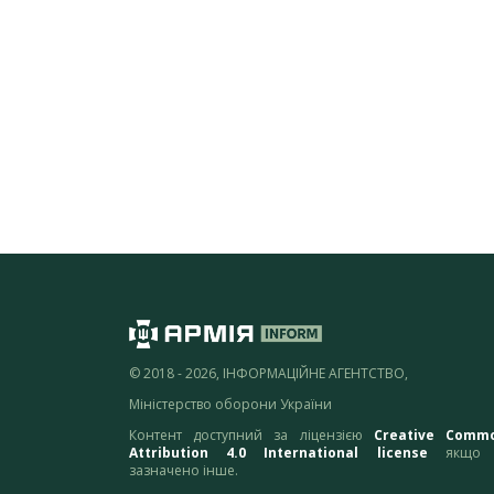
© 2018 - 2026, ІНФОРМАЦІЙНЕ АГЕНТСТВО,
Міністерство оборони України
Контент доступний за ліцензією
Creative Comm
Attribution 4.0 International license
якщо 
зазначено інше.