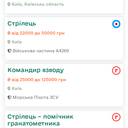
Київ, Київська область
Стрілець
від 22000 до 50000 грн
Київ
Військова частина А4269
Командир взводу
від 25000 до 125000 грн
Київ
Морська Піхота ЗСУ
Стрілець – помічник
гранатометника