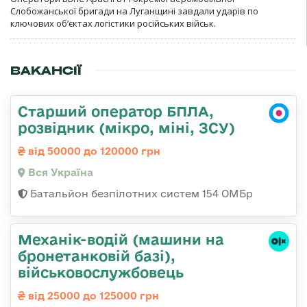
Слобожанської бригади на Луганщині завдали ударів по
ключових об’єктах логістики російських військ.
ВАКАНСІЇ
Старший оператор БПЛА,
розвідник (мікро, міні, ЗСУ)
від 50000 до 120000 грн
Вся Україна
Батальйон безпілотних систем 154 ОМБр
Механік-водій (машини на
бронетанковій базі),
військовослужбовець
від 25000 до 125000 грн