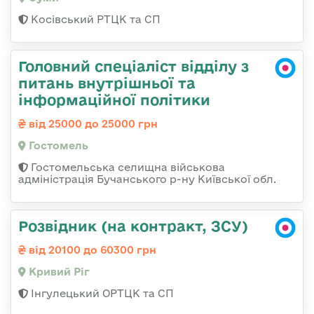
Косівський РТЦК та СП
Головний спеціаліст відділу з
питань внутрішньої та
інформаційної політики
від 25000 до 25000 грн
Гостомель
Гостомельська селищна військова
адміністрація Бучанського р-ну Київської обл.
Розвідник (на контракт, ЗСУ)
від 20100 до 60300 грн
Кривий Ріг
Інгулецький ОРТЦК та СП