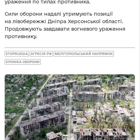
ураження по тилах противника.
Сили оборони надалі утримують позиції
на лівобережжі Дніпра Херсонської області.
Продовжують завдавати вогневого ураження
противнику.
STOPRUSSIA
АГРЕСІЯ РФ
МЕЛІТОПОЛЬСЬКИЙ НАПРЯМОК
ХРОНІКА ОБОРОНИ