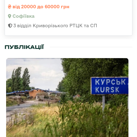
від 20000 до 60000 грн
Софіївка
3 відділ Криворізького РТЦК та СП
ПУБЛІКАЦІЇ