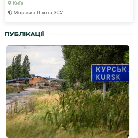
Київ
Морська Піхота ЗСУ
ПУБЛІКАЦІЇ