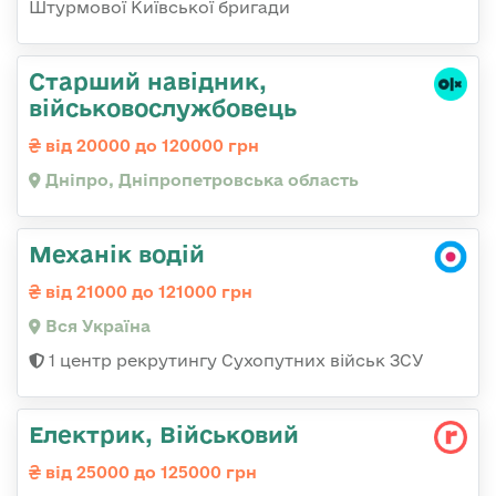
Штурмової Київської бригади
Старший навідник,
військовослужбовець
від 20000 до 120000 грн
Дніпро, Дніпропетровська область
Механік водій
від 21000 до 121000 грн
Вся Україна
1 центр рекрутингу Сухопутних військ ЗСУ
Електрик, Військовий
від 25000 до 125000 грн