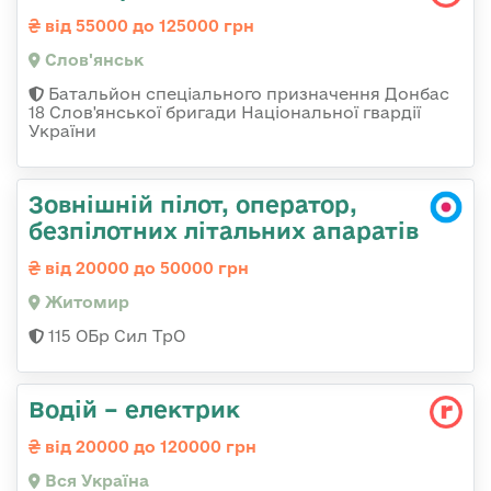
від 55000 до 125000 грн
Слов'янськ
Батальйон спеціального призначення Донбас
18 Слов'янської бригади Національної гвардії
України
Зовнішній пілот, оператор,
безпілотних літальних апаратів
від 20000 до 50000 грн
Житомир
115 ОБр Сил ТрО
Водій – електрик
від 20000 до 120000 грн
Вся Україна