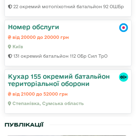
22 окремий мотопіхотний батальйон 92 ОШБр
Номер обслуги
від 20000 до 20000 грн
Київ
131 окремий батальйон 112 ОБр Сил ТрО
Кухар 155 окремий батальйон
територіальної оборони
від 21000 до 52000 грн
Степанівка, Сумська область
ПУБЛІКАЦІЇ