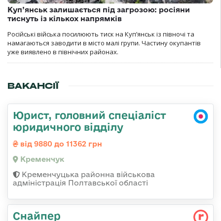
Куп’янськ залишається під загрозою: росіяни
тиснуть із кількох напрямків
Російські війська посилюють тиск на Куп’янськ із півночі та
намагаються заводити в місто малі групи. Частину окупантів
уже виявлено в північних районах.
ВАКАНСІЇ
Юрист, головний спеціаліст
юридичного відділу
від 9880 до 11362 грн
Кременчук
Кременчуцька районна військова
адміністрація Полтавської області
Снайпер