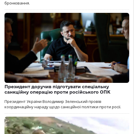
бронювання.
Президент доручив підготувати спеціальну
санкційну операцію проти російського ОПК
Президент України Володимир Зеленський провів
координаційну нараду щодо санкційної політики проти росії.