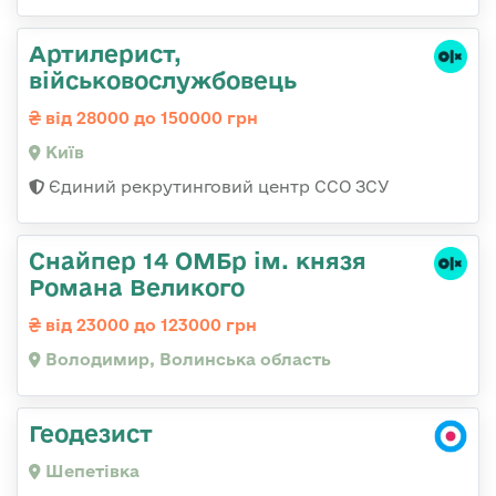
Артилерист,
військовослужбовець
від 28000 до 150000 грн
Київ
Єдиний рекрутинговий центр ССО ЗСУ
Снайпер 14 ОМБр ім. князя
Романа Великого
від 23000 до 123000 грн
Володимир, Волинська область
Геодезист
Шепетівка