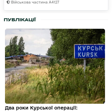
Військова частина А4127
ПУБЛІКАЦІЇ
Два роки Курської операції: