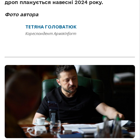
дроп планується навесні 2024 року.
Фото автора
ТЕТЯНА ГОЛОВАТЮК
Кореспондент АрміяInform