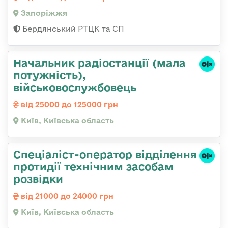
Запоріжжя
Бердянський РТЦК та СП
Начальник pадіостанції (мала
потужність),
військовослужбовець
від 25000 до 125000 грн
Київ, Київська область
Спеціаліст-оператор відділення
протидії технічним засобам
розвідки
від 21000 до 24000 грн
Київ, Київська область