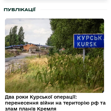
ПУБЛІКАЦІЇ
Два роки Курської операції:
перенесення війни на територію рф та
злам планів Кремля