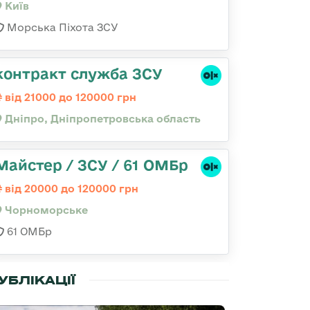
Київ
Морська Піхота ЗСУ
контракт служба ЗСУ
від 21000 до 120000 грн
Дніпро, Дніпропетровська область
Майстер / ЗСУ / 61 ОМБр
від 20000 до 120000 грн
Чорноморське
61 ОМБр
УБЛІКАЦІЇ