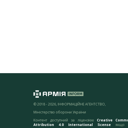
© 2018 - 2026, ІНФОРМАЦІЙНЕ АГЕНТСТВО,
Міністерство оборони України
Контент доступний за ліцензією
Creative Comm
Attribution 4.0 International license
якщо 