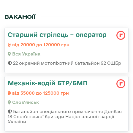
ВАКАНСІЇ
Старший стрілець – оператор
від 20000 до 120000 грн
Вся Україна
22 окремий мотопіхотний батальйон 92 ОШБр
Механік-водій БТР/БМП
від 55000 до 125000 грн
Слов'янськ
Батальйон спеціального призначення Донбас
18 Слов'янської бригади Національної гвардії
України