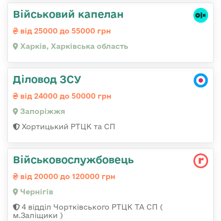
Військовий капелан
від 25000 до 55000 грн
Харків, Харківська область
Діловод ЗСУ
від 24000 до 50000 грн
Запоріжжя
Хортицький РТЦК та СП
Військовослужбовець
від 20000 до 120000 грн
Чернігів
4 відділ Чортківського РТЦК ТА СП (
м.Заліщики )