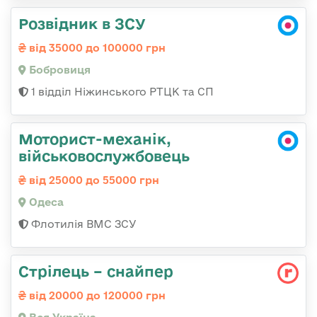
Розвідник в ЗСУ
від 35000 до 100000 грн
Бобровиця
1 відділ Ніжинського РТЦК та СП
Моторист-механік,
військовослужбовець
від 25000 до 55000 грн
Одеса
Флотилія ВМС ЗСУ
Стрілець – снайпер
від 20000 до 120000 грн