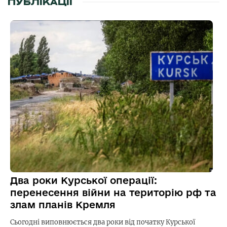
ПУБЛІКАЦІЇ
Два роки Курської операції:
перенесення війни на територію рф та
злам планів Кремля
Сьогодні виповнюється два роки від початку Курської