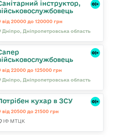
Санітарний інструктор,
військовослужбовець
від 20000 до 120000 грн
Дніпро, Дніпропетровська область
Сапер
військовослужбовець
від 22000 до 125000 грн
Дніпро, Дніпропетровська область
Потрібен кухар в ЗСУ
від 20500 до 21500 грн
ІФ МТЦК