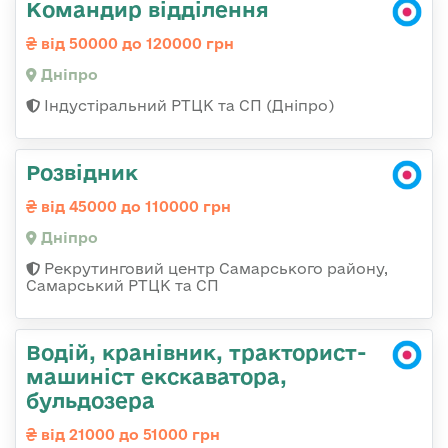
Командир відділення
від 50000 до 120000 грн
Дніпро
Індустіральний РТЦК та СП (Дніпро)
Розвідник
від 45000 до 110000 грн
Дніпро
Рекрутинговий центр Самарського району,
Самарський РТЦК та СП
Водій, кранівник, тракторист-
машиніст екскаватора,
бульдозера
від 21000 до 51000 грн