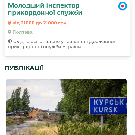
Молодший інспектор
прикордонної служби
від 21000 до 21000 грн
Полтава
Східне регіональне управління Державної
прикордонної служби України
ПУБЛІКАЦІЇ