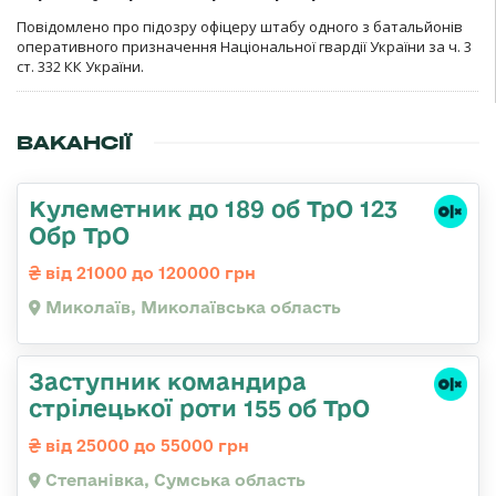
Повідомлено про підозру офіцеру штабу одного з батальйонів
оперативного призначення Національної гвардії України за ч. 3
ст. 332 КК України.
ВАКАНСІЇ
Кулеметник до 189 об ТрО 123
Обр ТрО
від 21000 до 120000 грн
Миколаїв, Миколаївська область
Заступник командира
стрілецької роти 155 об ТрО
від 25000 до 55000 грн
Степанівка, Сумська область