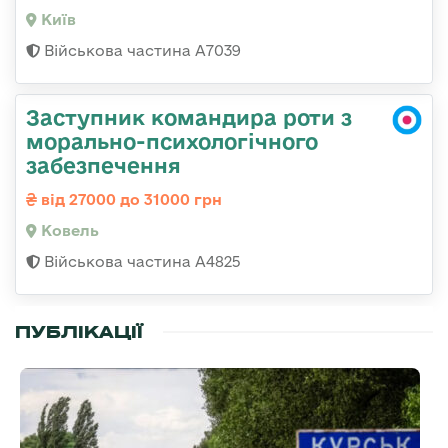
Київ
Військова частина А7039
Заступник командира роти з
морально-психологічного
забезпечення
від 27000 до 31000 грн
Ковель
Військова частина А4825
ПУБЛІКАЦІЇ