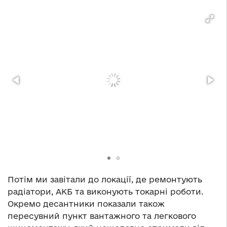
Потім ми завітали до локації, де ремонтують
радіатори, АКБ та виконують токарні роботи.
Окремо десантники показали також
пересувний пункт вантажного та легкового