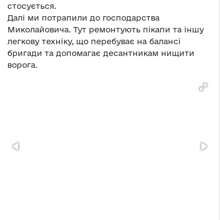
стосується.
Далі ми потрапили до господарства
Миколайовича. Тут ремонтують пікапи та іншу
легкову техніку, що перебуває на балансі
бригади та допомагає десантникам нищити
ворога.