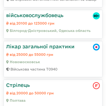
військовослужбовець
від 20100 до 123000 грн
Білгород-Дністровський, Одеська область
Лікар загальної практики
від 25000 до 55000 грн
Новомосковськ
Військова частина Т0940
Стрілець
від 20000 до 50000 грн
Полтава