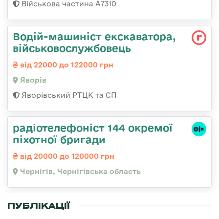
Військова частина А7310
Водій-машиніст екскаватора,
військовослужбовець
від 22000 до 122000 грн
Яворів
Яворівський РТЦК та СП
радіотелефоніст 144 окремої
піхотної бригади
від 20000 до 120000 грн
Чернігів, Чернігівська область
ПУБЛІКАЦІЇ