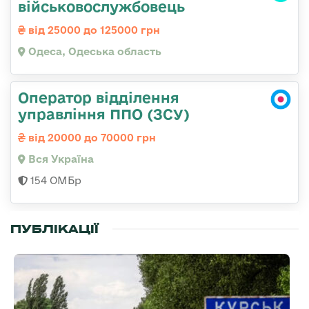
військовослужбовець
від 25000 до 125000 грн
Одеса, Одеська область
Оператор відділення
управління ППО (ЗСУ)
від 20000 до 70000 грн
Вся Україна
154 ОМБр
ПУБЛІКАЦІЇ