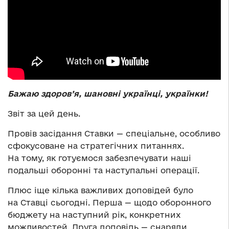
Бажаю здоров’я, шановні українці, українки!
Звіт за цей день.
Провів засідання Ставки — спеціальне, особливо
сфокусоване на стратегічних питаннях.
На тому, як готуємося забезпечувати наші
подальші оборонні та наступальні операції.
Плюс іще кілька важливих доповідей було
на Ставці сьогодні. Перша — щодо оборонного
бюджету на наступний рік, конкретних
можливостей. Друга доповідь — снаряди