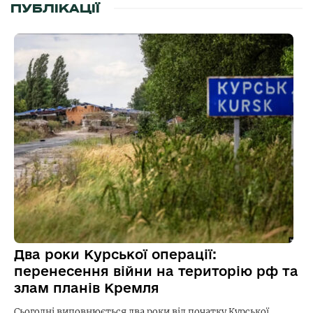
ПУБЛІКАЦІЇ
Два роки Курської операції:
перенесення війни на територію рф та
злам планів Кремля
Сьогодні виповнюється два роки від початку Курської