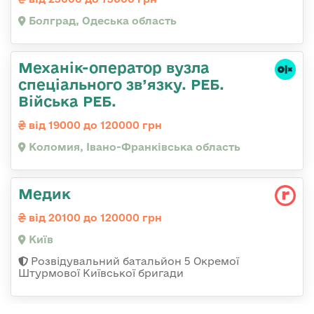
Болград, Одеська область
Механік-оператор вузла
спеціального зв’язку. РЕБ.
Війська РЕБ.
від 19000 до 120000 грн
Коломия, Івано-Франківська область
Медик
від 20100 до 120000 грн
Київ
Розвідувальний батальйон 5 Окремої
Штурмової Київської бригади