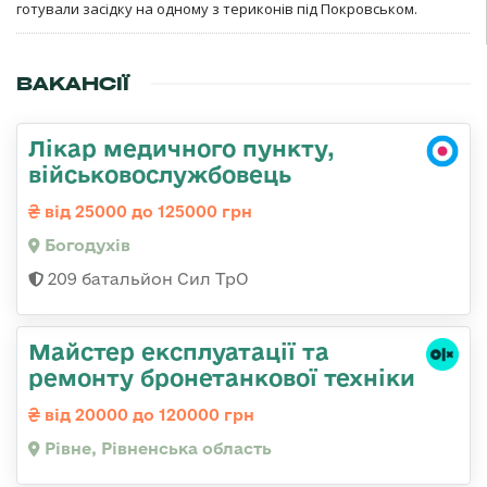
готували засідку на одному з териконів під Покровськом.
ВАКАНСІЇ
Лікар медичного пункту,
військовослужбовець
від 25000 до 125000 грн
Богодухів
209 батальйон Сил ТрО
Майстер експлуатації та
ремонту бронетанкової техніки
від 20000 до 120000 грн
Рівне, Рівненська область