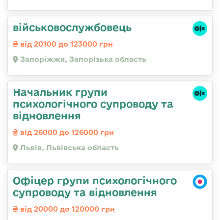
військовослужбовець
від 20100 до 123000 грн
Запоріжжя, Запорізька область
Начальник групи
психологічного супроводу та
відновлення
від 26000 до 126000 грн
Львів, Львівська область
Офіцер групи психологічного
супроводу та відновлення
від 20000 до 120000 грн