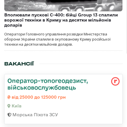
Вполювали пускові С-400: бійці Group 13 спалили
ворожої техніки в Криму на десятки мільйонів
доларів
Оператори Головного управління розвідки Міністерства
оборони України спалили в окупованому Криму російської
техніки на десятки мільйонів доларів.
ВАКАНСІЇ
Оператор-топогеодезист,
військовослужбовець
від 25000 до 125000 грн
Київ
Морська Піхота ЗСУ