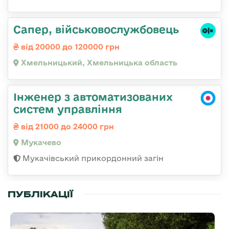
Сапер, військовослужбовець
від 20000 до 120000 грн
Хмельницький, Хмельницька область
Інженер з автоматизованих
систем управління
від 21000 до 24000 грн
Мукачево
Мукачівський прикордонний загін
ПУБЛІКАЦІЇ