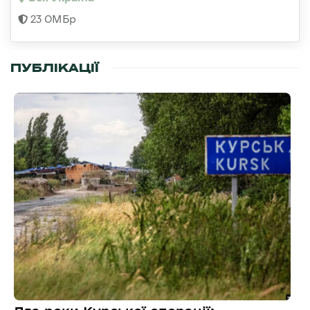
23 ОМБр
ПУБЛІКАЦІЇ