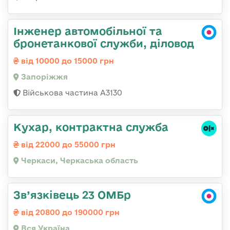
Інженер автомобільної та
бронетанкової служби, діловод
від 10000 до 15000 грн
Запоріжжя
Військова частина А3130
Кухар, контрактна служба
від 22000 до 55000 грн
Черкаси, Черкаська область
Зв’язківець 23 ОМБр
від 20800 до 190000 грн
Вся Україна