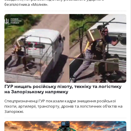
безпілотника «Молнія».
ГУР нищать російську піхоту, техніку та логістику
на Запорізькому напрямку
Спецпризначенці ГУР показали кадри знищення російської
піхоти, артилерії, транспорту, дронів та логістичних об’єктів на
Запоріжжі.