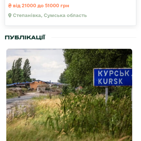
від 21000 до 51000 грн
Степанівка, Сумська область
ПУБЛІКАЦІЇ