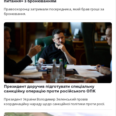
питання» з бронюванням
Правоохоронці затримали посередника, який брав гроші за
бронювання.
Президент доручив підготувати спеціальну
санкційну операцію проти російського ОПК
Президент України Володимир Зеленський провів
координаційну нараду щодо санкційної політики проти росії.