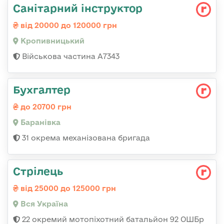
Санітарний інструктор
від 20000 до 120000 грн
Кропивницький
Військова частина А7343
Бухгалтер
до 20700 грн
Баранівка
31 окрема механізована бригада
Стрілець
від 25000 до 125000 грн
Вся Україна
22 окремий мотопіхотний батальйон 92 ОШБр