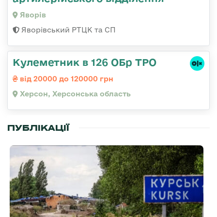
Яворів
Яворівський РТЦК та СП
Кулеметник в 126 ОБр ТРО
від 20000 до 120000 грн
Херсон, Херсонська область
ПУБЛІКАЦІЇ