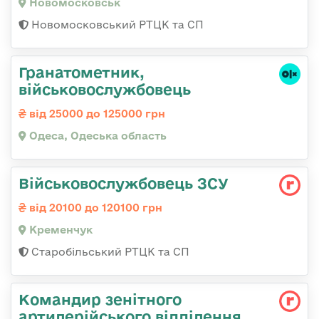
Новомосковськ
Новомосковський РТЦК та СП
Гранатометник,
військовослужбовець
від 25000 до 125000 грн
Одеса, Одеська область
Військовослужбовець ЗСУ
від 20100 до 120100 грн
Кременчук
Старобільський РТЦК та СП
Командир зенітного
артилерійського відділення