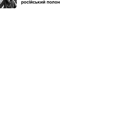
російський полон