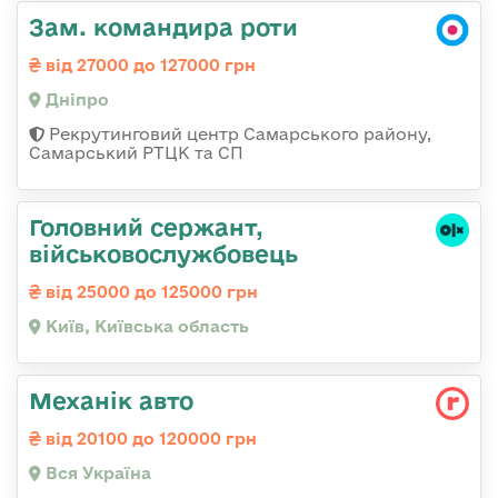
Зам. командира роти
від 27000 до 127000 грн
Дніпро
Рекрутинговий центр Самарського району,
Самарський РТЦК та СП
Головний сержант,
військовослужбовець
від 25000 до 125000 грн
Київ, Київська область
Механік авто
від 20100 до 120000 грн
Вся Україна