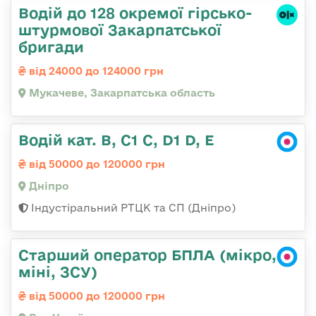
Водій до 128 окремої гірсько-
штурмової Закарпатської
бригади
від 24000 до 124000 грн
Мукачеве, Закарпатська область
Водій кат. В, С1 С, D1 D, E
від 50000 до 120000 грн
Дніпро
Індустіральний РТЦК та СП (Дніпро)
Старший оператор БПЛА (мікро,
міні, ЗСУ)
від 50000 до 120000 грн