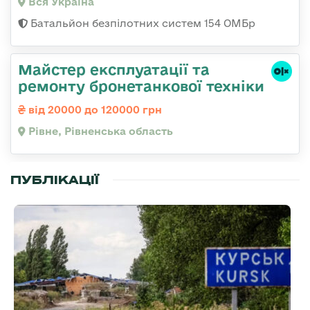
Вся Україна
Батальйон безпілотних систем 154 ОМБр
Майстер експлуатації та
ремонту бронетанкової техніки
від 20000 до 120000 грн
Рівне, Рівненська область
ПУБЛІКАЦІЇ