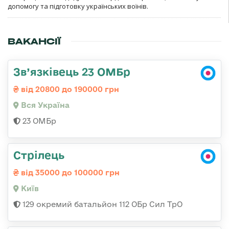
допомогу та підготовку українських воїнів.
ВАКАНСІЇ
Зв’язківець 23 ОМБр
від 20800 до 190000 грн
Вся Україна
23 ОМБр
Стрілець
від 35000 до 100000 грн
Київ
129 окремий батальйон 112 ОБр Сил ТрО