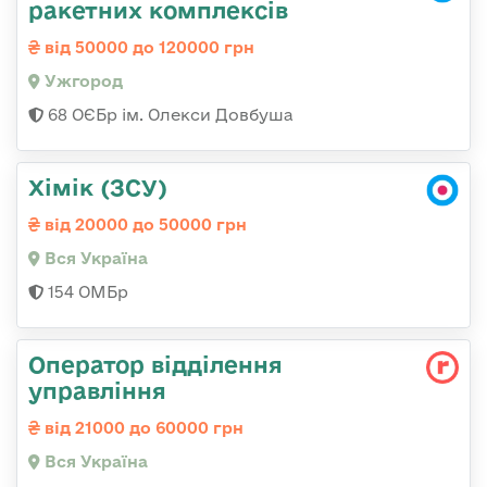
ракетних комплексів
від 50000 до 120000 грн
Ужгород
68 ОЄБр ім. Олекси Довбуша
Хімік (ЗСУ)
від 20000 до 50000 грн
Вся Україна
154 ОМБр
Оператор відділення
управління
від 21000 до 60000 грн
Вся Україна