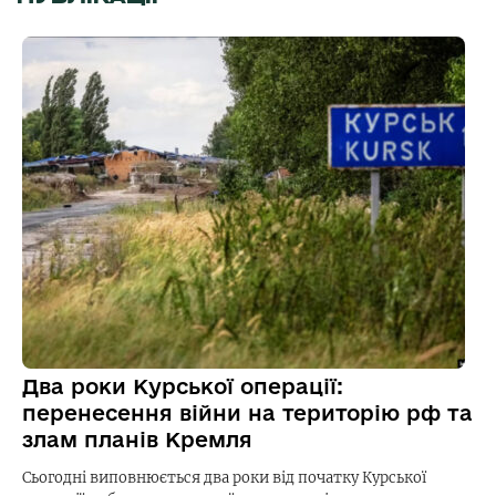
Два роки Курської операції:
перенесення війни на територію рф та
злам планів Кремля
Сьогодні виповнюється два роки від початку Курської