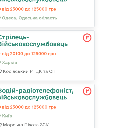
від 25000 до 125000 грн
Одеса, Одеська область
Стрілець-
Військовослужбовець
від 20100 до 125000 грн
Харків
Косівський РТЦК та СП
Водій-радіотелефоніст,
військовослужбовець
від 25000 до 125000 грн
Київ
Морська Піхота ЗСУ