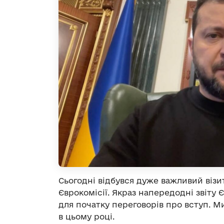
Сьогодні відбувся дуже важливий візи
Єврокомісії. Якраз напередодні звіту
для початку переговорів про вступ. М
в цьому році.