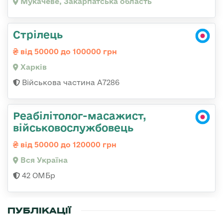
Мукачеве, Закарпатська область
Стрілець
від 50000 до 100000 грн
Харків
Військова частина А7286
Реабілітолог-масажист,
військовослужбовець
від 50000 до 120000 грн
Вся Україна
42 ОМБр
ПУБЛІКАЦІЇ