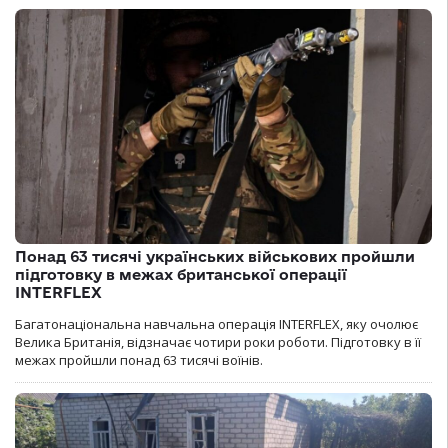
Понад 63 тисячі українських військових пройшли
підготовку в межах британської операції
INTERFLEX
Багатонаціональна навчальна операція INTERFLEX, яку очолює
Велика Британія, відзначає чотири роки роботи. Підготовку в її
межах пройшли понад 63 тисячі воїнів.