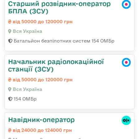
Старший розвідник-оператор
БПЛА (ЗСУ)
від 50000 до 120000 грн
Вся Україна
Батальйон безпілотних систем 154 ОМБр
Начальник радіолокаційної
станції (ЗСУ)
від 50000 до 120000 грн
Вся Україна
154 ОМБр
Навідник-оператор
від 24000 до 124000 грн