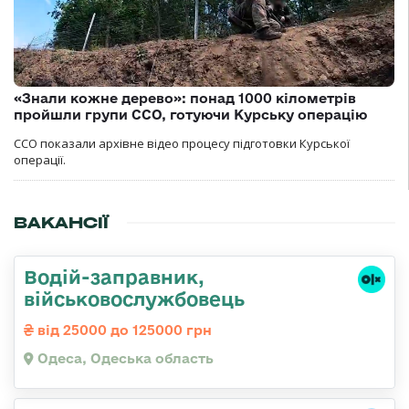
«Знали кожне дерево»: понад 1000 кілометрів
пройшли групи ССО, готуючи Курську операцію
ССО показали архівне відео процесу підготовки Курської
операції.
ВАКАНСІЇ
Водій-заправник,
військовослужбовець
від 25000 до 125000 грн
Одеса, Одеська область