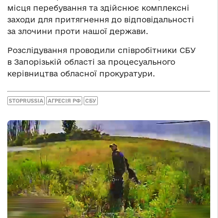
місця перебування та здійснює комплексні
заходи для притягнення до відповідальності
за злочини проти нашої держави.
Розслідування проводили співробітники СБУ
в Запорізькій області за процесуального
керівництва обласної прокуратури.
STOPRUSSIA
АГРЕСІЯ РФ
СБУ