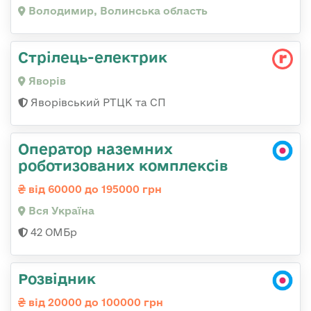
Володимир, Волинська область
Стрілець-електрик
Яворів
Яворівський РТЦК та СП
Оператор наземних
роботизованих комплексів
від 60000 до 195000 грн
Вся Україна
42 ОМБр
Розвідник
від 20000 до 100000 грн