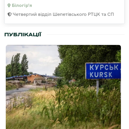
Білогір'я
Четвертий відділ Шепетівського РТЦК та СП
ПУБЛІКАЦІЇ