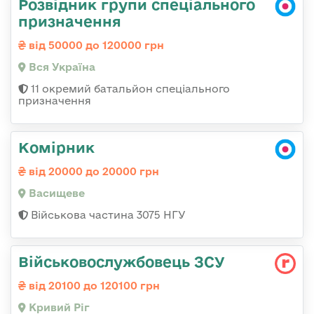
Розвідник групи спеціального
призначення
від 50000 до 120000 грн
Вся Україна
11 окремий батальйон спеціального
призначення
Комірник
від 20000 до 20000 грн
Васищеве
Військова частина 3075 НГУ
Військовослужбовець ЗСУ
від 20100 до 120100 грн
Кривий Ріг