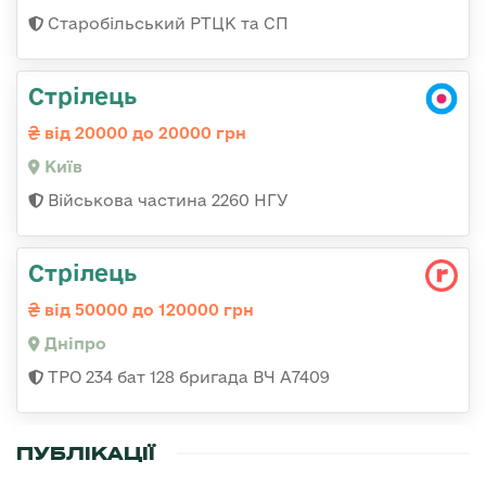
Старобільський РТЦК та СП
Стрілець
від 20000 до 20000 грн
Київ
Військова частина 2260 НГУ
Стрілець
від 50000 до 120000 грн
Дніпро
ТРО 234 бат 128 бригада ВЧ А7409
ПУБЛІКАЦІЇ