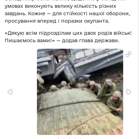
умовах виконують велику кількість різних
завдань. Кожне — для стійкості нашої оборони,
просування вперед і поразки окупанта.
«Дякую всім підрозділам цих двох родів військ!
Пишаємось вами!» — додав глава держави.