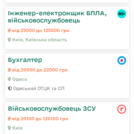
Інженер-електронщик БПЛА,
військовослужбовець
від 25000 до 125000 грн
Київ, Київська область
Бухгалтер
від 20000 до 22000 грн
Одеса
Одеський ОТЦК та СП
Військовослужбовець ЗСУ
від 20100 до 120100 грн
Київ