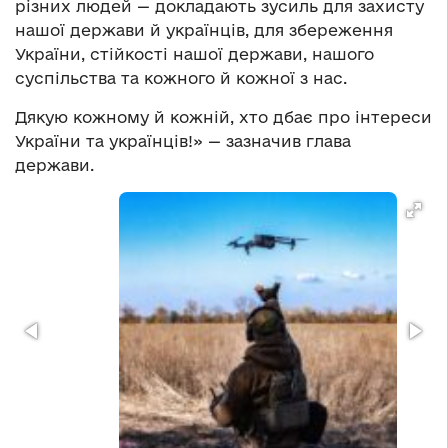
різних людей — докладають зусиль для захисту
нашої держави й українців, для збереження
України, стійкості нашої держави, нашого
суспільства та кожного й кожної з нас.
Дякую кожному й кожній, хто дбає про інтереси
України та українців!» — зазначив глава
держави.