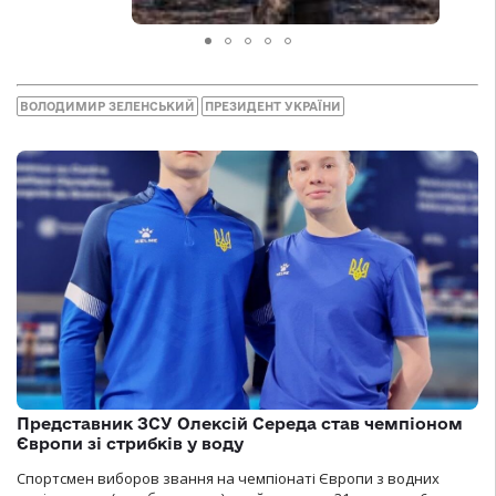
ВОЛОДИМИР ЗЕЛЕНСЬКИЙ
ПРЕЗИДЕНТ УКРАЇНИ
Представник ЗСУ Олексій Середа став чемпіоном
Європи зі стрибків у воду
Спортсмен виборов звання на чемпіонаті Європи з водних