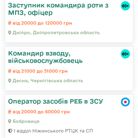
Заступник командира роти з
МПЗ, офіцер
від 20000 до 120000 грн
Дніпро, Дніпропетровська область
Командир взводу,
військовослужбовець
від 21000 до 51000 грн
Десна, Чернігівська область
Оператор засобів РЕБ в ЗСУ
від 20000 до 60000 грн
Бобровиця
1 відділ Ніжинського РТЦК та СП