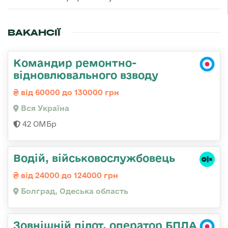
ВАКАНСІЇ
Командир ремонтно-
відновлювального взводу
від 60000 до 130000 грн
Вся Україна
42 ОМБр
Водій, військовослужбовець
від 24000 до 124000 грн
Болград, Одеська область
Зовнішній пілот, оператор БПЛА