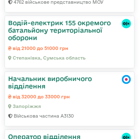
4762 військове представництво МОУ
Водій-електрик 155 окремого
батальйону територіальної
оборони
від 21000 до 51000 грн
Степанівка, Сумська область
Начальник виробничого
відділення
від 32000 до 33000 грн
Запоріжжя
Військова частина А3130
Оператор відділення