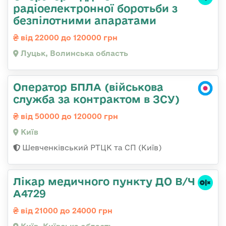
радіоелектронної боротьби з
безпілотними апаратами
від 22000 до 120000 грн
Луцьк, Волинська область
Оператор БПЛА (військова
служба за контрактом в ЗСУ)
від 50000 до 120000 грн
Київ
Шевченківський РТЦК та СП (Київ)
Лікар медичного пункту ДО В/Ч
А4729
від 21000 до 24000 грн