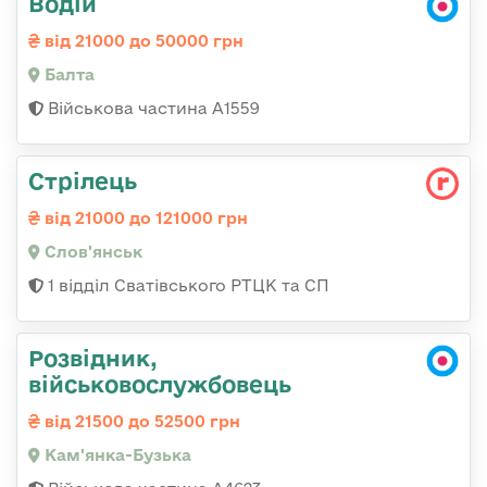
Водій
від 21000 до 50000 грн
Балта
Військова частина А1559
Стрілець
від 21000 до 121000 грн
Слов'янськ
1 відділ Сватівського РТЦК та СП
Розвідник,
військовослужбовець
від 21500 до 52500 грн
Кам'янка-Бузька