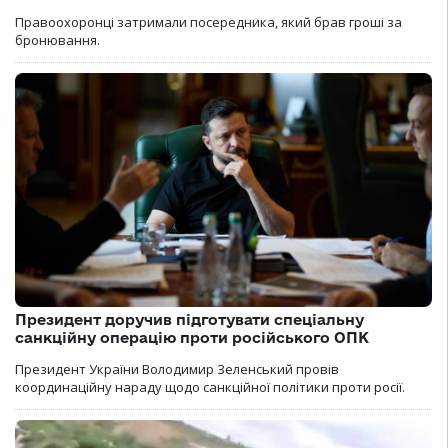
Правоохоронці затримали посередника, який брав гроші за
бронювання.
Президент доручив підготувати спеціальну
санкційну операцію проти російського ОПК
Президент України Володимир Зеленський провів
координаційну нараду щодо санкційної політики проти росії.