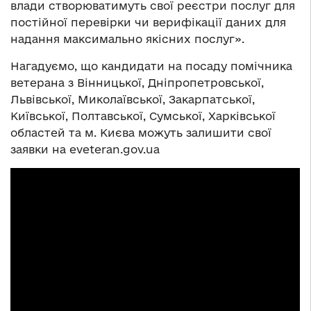
влади створюватимуть свої реєстри послуг для
постійної перевірки чи верифікації даних для
надання максимально якісних послуг».
Нагадуємо, що кандидати на посаду помічника
ветерана з Вінницької, Дніпропетровської,
Львівської, Миколаївської, Закарпатської,
Київської, Полтавської, Сумської, Харківської
областей та м. Києва можуть залишити свої
заявки на eveteran.gov.ua