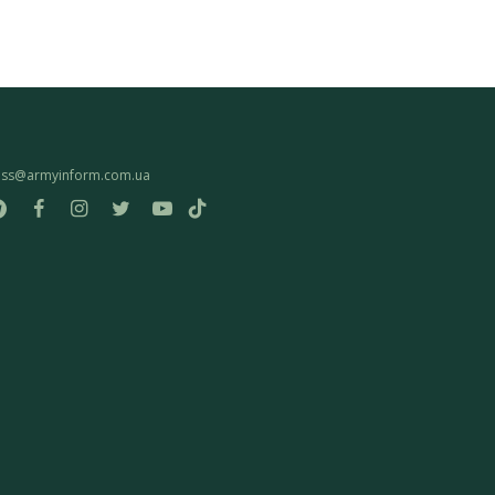
ess@armyinform.com.ua