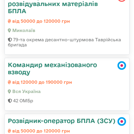
розвідувальних матеріалів
БПЛА
від 50000 до 120000 грн
Миколаїв
79-та окрема десантно-штурмова Таврійська
бригада
Командир механізованого
взводу
від 120000 до 190000 грн
Вся Україна
42 ОМБр
Розвідник-оператор БПЛА (ЗСУ)
від 50000 до 120000 грн