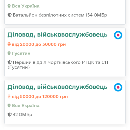
Вся Україна
Батальйон безпілотних систем 154 ОМБр
Діловод, військовослужбовець
від 20000 до 30000 грн
Гусятин
Перший відділ Чортківського РТЦК та СП
(Гусятин)
Діловод, військовослужбовець
від 50000 до 120000 грн
Вся Україна
42 ОМБр