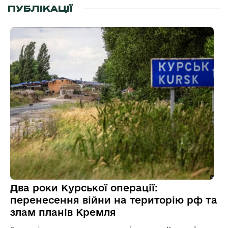
ПУБЛІКАЦІЇ
Два роки Курської операції:
перенесення війни на територію рф та
злам планів Кремля