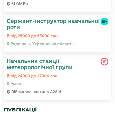
61 ОМБр
Сержант-інструктор навчальної
роти
від 25000 до 55000 грн
Раденськ, Херсонська область
Начальник станції
метеорологічної групи
від 24000 до 27000 грн
Умань
Військова частина А2614
ПУБЛІКАЦІЇ