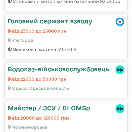
22 окремий мотопіхотний батальйон 92 ОШБр
Головний сержант взводу
від 23000 до 25000 грн
Ужгород
Військова частина 3115 НГУ
Водолаз-військовослужбовець
від 22000 до 50000 грн
Одеса, Одеська область
Майстер / ЗСУ / 61 ОМБр
від 20000 до 120000 грн
Чорноморське