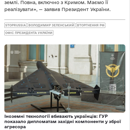
землі. Повна, включно з Кримом. Маємо її
реалізувати», — заявив Президент України.
STOPRUSSIA
ВОЛОДИМИР ЗЕЛЕНСЬКИЙ
ВТОРГНЕННЯ РФ
ОФІС ПРЕЗИДЕНТА УКРАЇНИ
Іноземні технології вбивають українців: ГУР
показало дипломатам західні компоненти у зброї
агресора