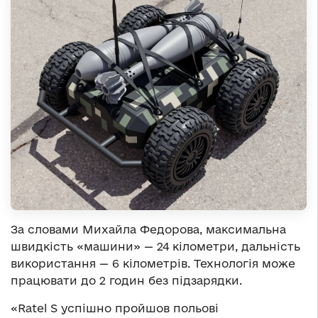
За словами Михайла Федорова, максимальна
швидкість «машини» — 24 кілометри, дальність
використання — 6 кілометрів. Технологія може
працювати до 2 годин без підзарядки.
«Ratel S успішно пройшов польові