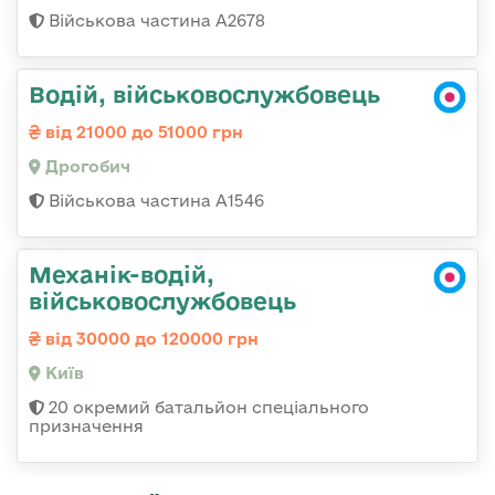
Військова частина А2678
Водій, військовослужбовець
від 21000 до 51000 грн
Дрогобич
Військова частина А1546
Механік-водій,
військовослужбовець
від 30000 до 120000 грн
Київ
20 окремий батальйон спеціального
призначення