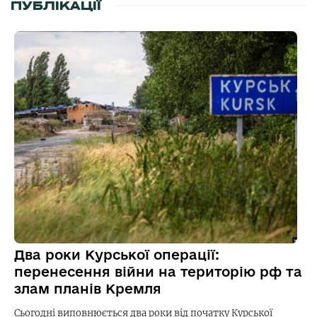
ПУБЛІКАЦІЇ
Два роки Курської операції:
перенесення війни на територію рф та
злам планів Кремля
Сьогодні виповнюється два роки від початку Курської