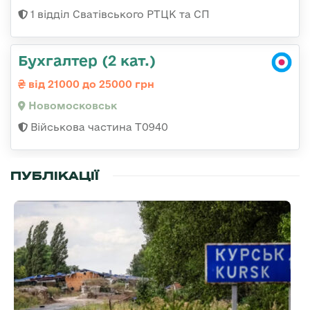
1 відділ Сватівського РТЦК та СП
Бухгалтер (2 кат.)
від 21000 до 25000 грн
Новомосковськ
Військова частина Т0940
ПУБЛІКАЦІЇ