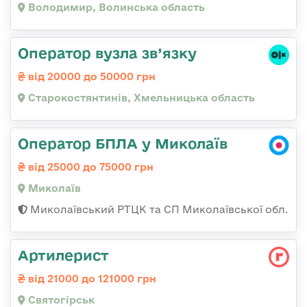
Володимир, Волинська область
Оператор вузла зв’язку
від 20000 до 50000 грн
Старокостянтинів, Хмельницька область
Оператор БПЛА у Миколаїв
від 25000 до 75000 грн
Миколаїв
Миколаївський РТЦК та СП Миколаївської обл.
Артилерист
від 21000 до 121000 грн
Святогірськ