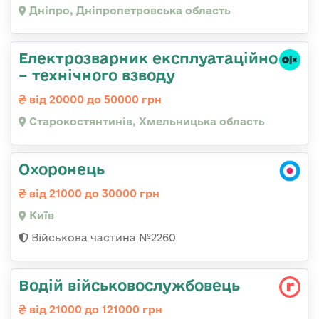
Дніпро, Дніпропетровська область
Електрозварник експлуатаційно
– технічного взводу
від 20000 до 50000 грн
Старокостянтинів, Хмельницька область
Охоронець
від 21000 до 30000 грн
Київ
Військова частина №2260
Водій військовослужбовець
від 21000 до 121000 грн