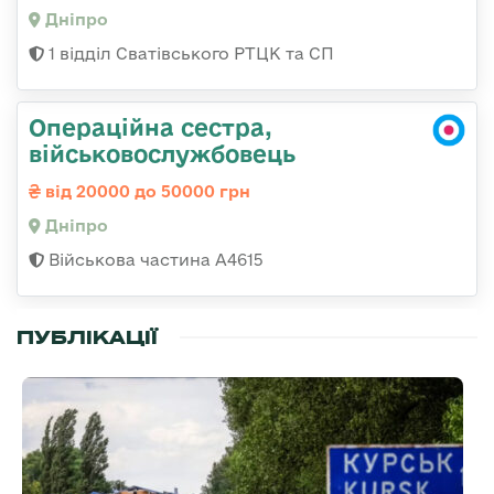
Дніпро
1 відділ Сватівського РТЦК та СП
Операційна сестра,
військовослужбовець
від 20000 до 50000 грн
Дніпро
Військова частина А4615
ПУБЛІКАЦІЇ