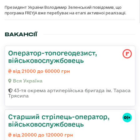
Президент України Володимир Зеленський повідомив, що
програма FREYJA вже перебуває на етапі активної реалізації.
ВАКАНСІЇ
Оператор-топогеодезист,
військовослужбовець
від 21000 до 60000 грн
Вся Україна
43-тя окрема артилерійська бригада ім. Тараса
Трясила
Старший стрілець-оператор,
військовослужбовець
від 20000 до 120000 грн