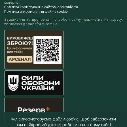
матеріал.
Політика користування сайтом АрміяInform
Політика використання файлів cookie
Зауваження та пропозиції по роботі сайту надсилайте на адресу:
webmaster@armyinform.com.ua
Ми використовуємо файли cookie, щоб забезпечити
вам найкращий досвід роботи на нашому сайті.