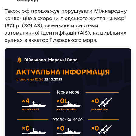
Також рф продовжує порушувати Міжнародну
конвенцію з охорони людського життя на морі
1974 р. (SOLAS), вимикаючи системи
автоматичної ідентифікації (AIS), на цивільних
суднах в акваторії Азовського моря.