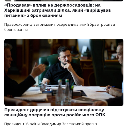
«Продавав» вплив на держпосадовців: на
Харківщині затримали ділка, який «вирішував
питання» з бронюванням
Правоохоронці затримали посередника, який брав гроші за
бронювання.
Президент доручив підготувати спеціальну
санкційну операцію проти російського ОПК
Президент України Володимир Зеленський провів