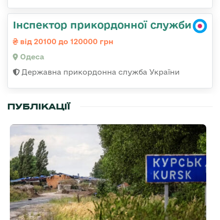
Інспектор прикордонної служби
від 20100 до 120000 грн
Одеса
Державна прикордонна служба України
ПУБЛІКАЦІЇ