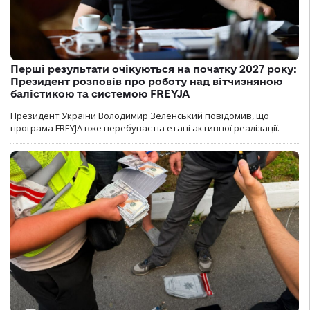
Перші результати очікуються на початку 2027 року:
Президент розповів про роботу над вітчизняною
балістикою та системою FREYJA
Президент України Володимир Зеленський повідомив, що
програма FREYJA вже перебуває на етапі активної реалізації.