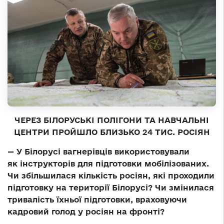
ЧЕРЕЗ БІЛОРУСЬКІ ПОЛІГОНИ ТА НАВЧАЛЬНІ
ЦЕНТРИ ПРОЙШЛО БЛИЗЬКО 24 ТИС. РОСІЯН
— У Білорусі вагнерівців використовували
як інструкторів для підготовки мобілізованих.
Чи збільшилася кількість росіян, які проходили
підготовку на території Білорусі? Чи змінилася
тривалість їхньої підготовки, враховуючи
кадровий голод у росіян на фронті?