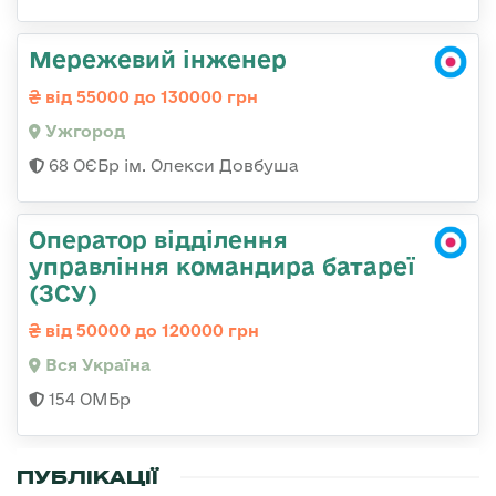
Мережевий інженер
від 55000 до 130000 грн
Ужгород
68 ОЄБр ім. Олекси Довбуша
Оператор відділення
управління командира батареї
(ЗСУ)
від 50000 до 120000 грн
Вся Україна
154 ОМБр
ПУБЛІКАЦІЇ