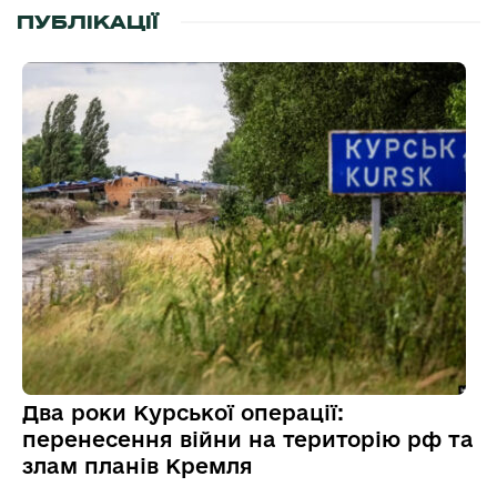
ПУБЛІКАЦІЇ
Два роки Курської операції:
перенесення війни на територію рф та
злам планів Кремля