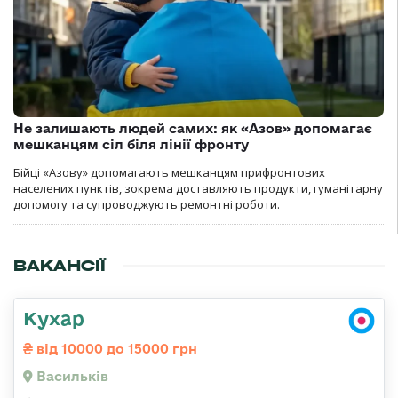
Не залишають людей самих: як «Азов» допомагає
мешканцям сіл біля лінії фронту
Бійці «Азову» допомагають мешканцям прифронтових
населених пунктів, зокрема доставляють продукти, гуманітарну
допомогу та супроводжують ремонтні роботи.
ВАКАНСІЇ
Кухар
від 10000 до 15000 грн
Васильків